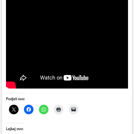
Podjeli ovo:
Lajkaj ovo: