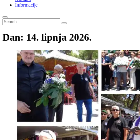
Informacije
Search
…
Dan:
14. lipnja 2026.