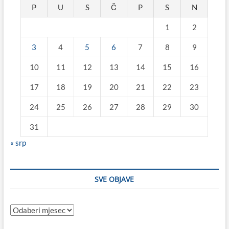
P
U
S
Č
P
S
N
1
2
3
4
5
6
7
8
9
10
11
12
13
14
15
16
17
18
19
20
21
22
23
24
25
26
27
28
29
30
31
« srp
SVE OBJAVE
Sve
objave