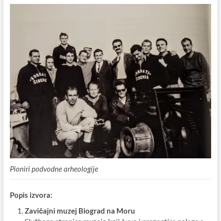
Pioniri podvodne arheologije
Popis izvora:
Zavičajni muzej Biograd na Moru