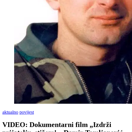
aktualno
povijest
VIDEO: Dokumentarni film „Izdrži