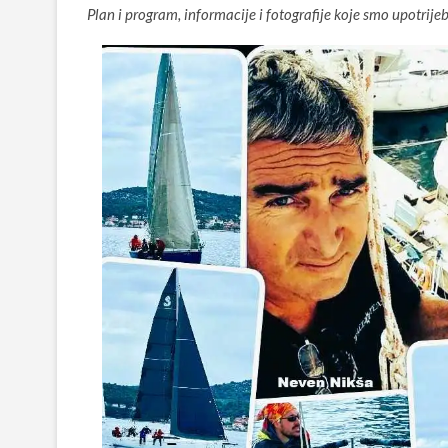
Plan i program, informacije i fotografije koje smo upotrije