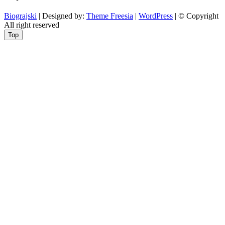
Biograjski
| Designed by:
Theme Freesia
|
WordPress
| © Copyright
All right reserved
Top