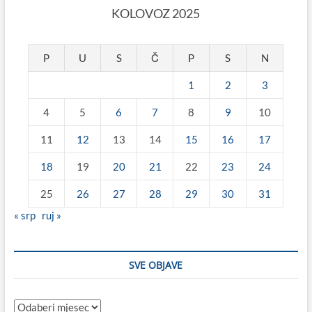
KOLOVOZ 2025
P
U
S
Č
P
S
N
1
2
3
4
5
6
7
8
9
10
11
12
13
14
15
16
17
18
19
20
21
22
23
24
25
26
27
28
29
30
31
« srp
ruj »
SVE OBJAVE
Sve