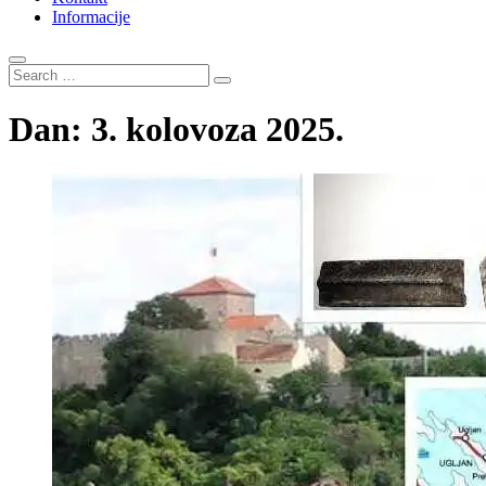
Informacije
Search
…
Dan:
3. kolovoza 2025.