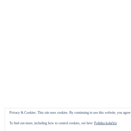
Privacy & Cookies: This site uses cookies. By continuing to use this website, you agree t
To find out more, including how to control cookies, see here:
Politika kolačića