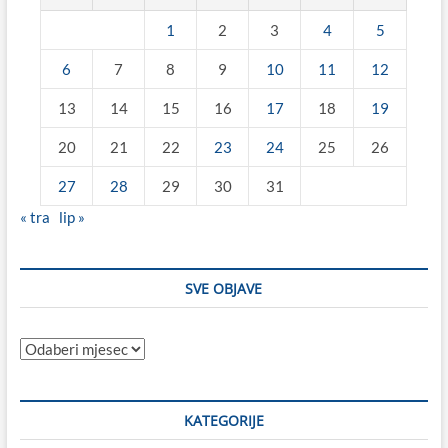
1
2
3
4
5
6
7
8
9
10
11
12
13
14
15
16
17
18
19
20
21
22
23
24
25
26
27
28
29
30
31
« tra
lip »
SVE OBJAVE
Sve
objave
KATEGORIJE