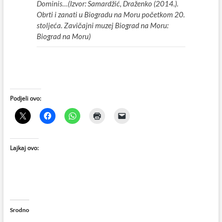
Dominis…
(Izvor: Samardžić, Draženko (2014.).
Obrti i zanati u Biogradu na Moru početkom 20.
stoljeća. Zavičajni muzej Biograd na Moru:
Biograd na Moru)
Podjeli ovo:
Lajkaj ovo:
Srodno