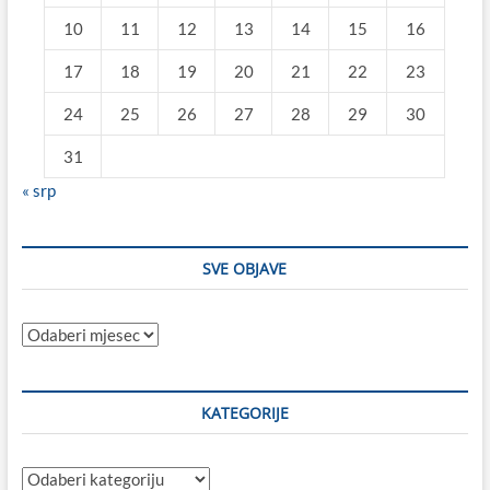
10
11
12
13
14
15
16
17
18
19
20
21
22
23
24
25
26
27
28
29
30
31
« srp
SVE OBJAVE
Sve
objave
KATEGORIJE
Kategorije