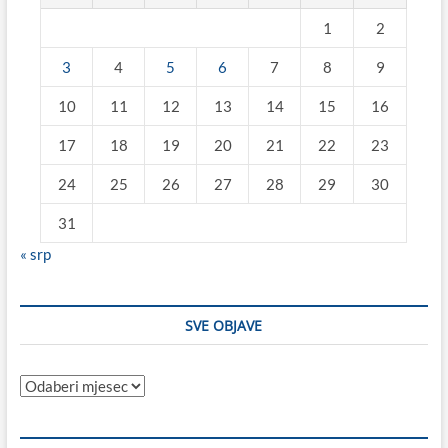
1
2
3
4
5
6
7
8
9
10
11
12
13
14
15
16
17
18
19
20
21
22
23
24
25
26
27
28
29
30
31
« srp
SVE OBJAVE
Sve
objave