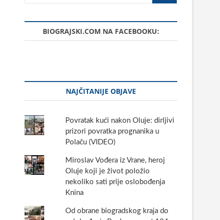
BIOGRAJSKI.COM NA FACEBOOKU:
NAJČITANIJE OBJAVE
Povratak kući nakon Oluje: dirljivi
prizori povratka prognanika u
Polaču (VIDEO)
Miroslav Vođera iz Vrane, heroj
Oluje koji je život položio
nekoliko sati prije oslobođenja
Knina
Od obrane biogradskog kraja do