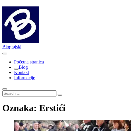
Biograjski
Početna stranica
Blog
Kontakt
Informacije
Search
…
Oznaka:
Erstići