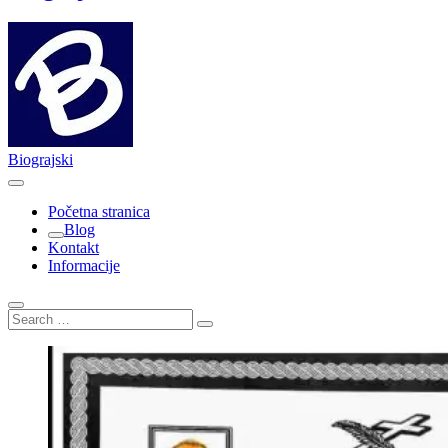
Biograjski
Početna stranica
Blog
Kontakt
Informacije
Search
…