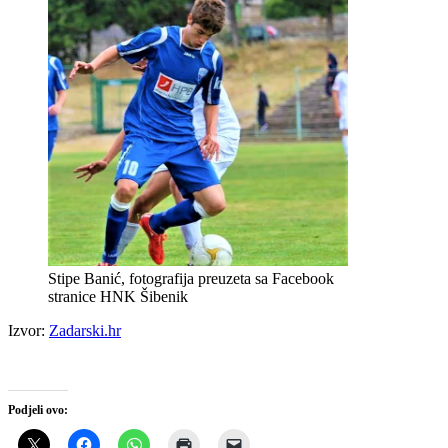
Stipe Banić, fotografija preuzeta sa Facebook
stranice HNK Šibenik
Izvor:
Zadarski.hr
Podjeli ovo: