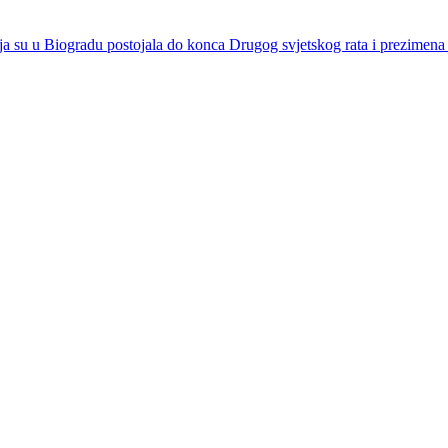
a su u Biogradu postojala do konca Drugog svjetskog rata i prezimena 