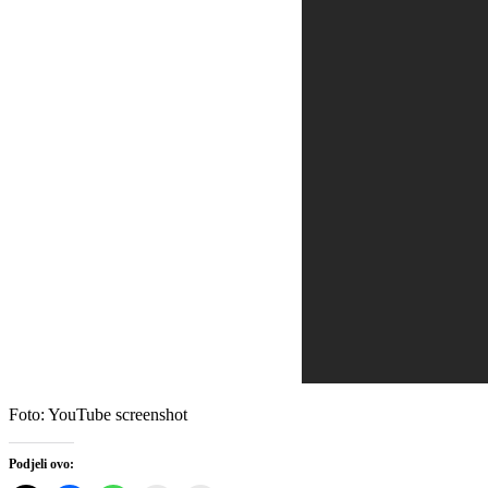
Foto: YouTube screenshot
Podjeli ovo: