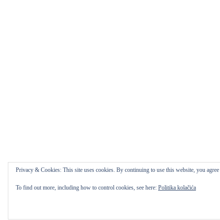
Privacy & Cookies: This site uses cookies. By continuing to use this website, you agree t
To find out more, including how to control cookies, see here:
Politika kolačića