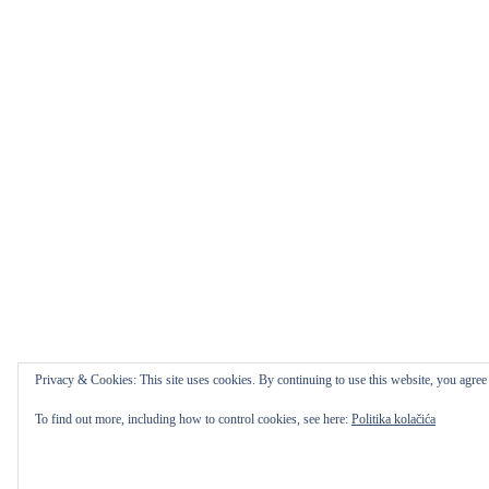
Privacy & Cookies: This site uses cookies. By continuing to use this website, you agree t
To find out more, including how to control cookies, see here:
Politika kolačića