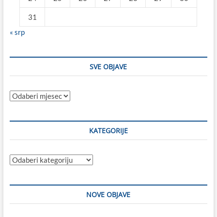
31
« srp
SVE OBJAVE
Sve
objave
KATEGORIJE
Kategorije
NOVE OBJAVE