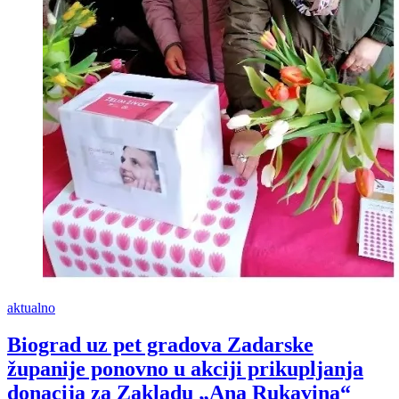
aktualno
Biograd uz pet gradova Zadarske
županije ponovno u akciji prikupljanja
donacija za Zakladu „Ana Rukavina“