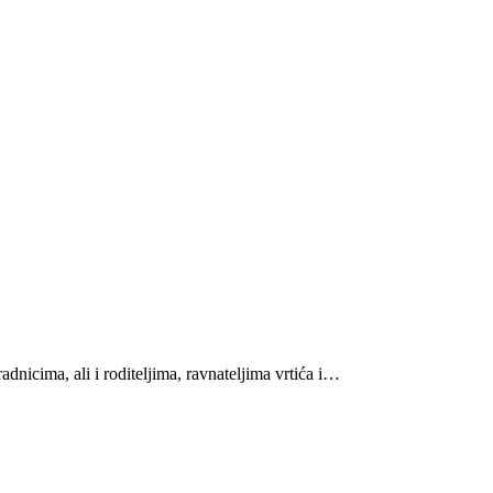
dnicima, ali i roditeljima, ravnateljima vrtića i…