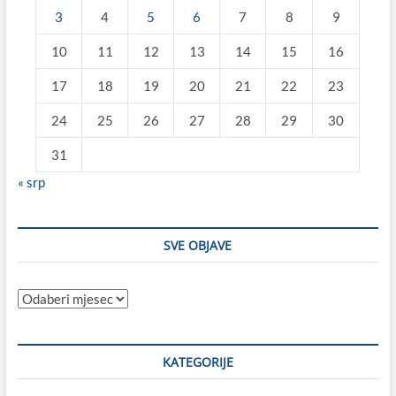
3
4
5
6
7
8
9
10
11
12
13
14
15
16
17
18
19
20
21
22
23
24
25
26
27
28
29
30
31
« srp
SVE OBJAVE
Sve
objave
KATEGORIJE