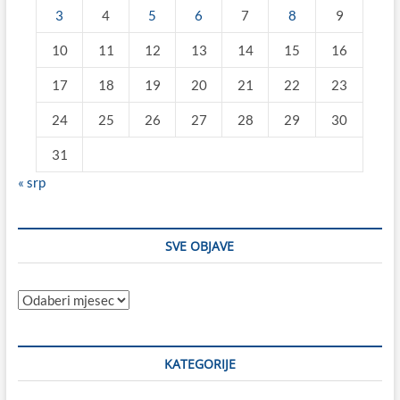
3
4
5
6
7
8
9
10
11
12
13
14
15
16
17
18
19
20
21
22
23
24
25
26
27
28
29
30
31
« srp
SVE OBJAVE
Sve
objave
KATEGORIJE