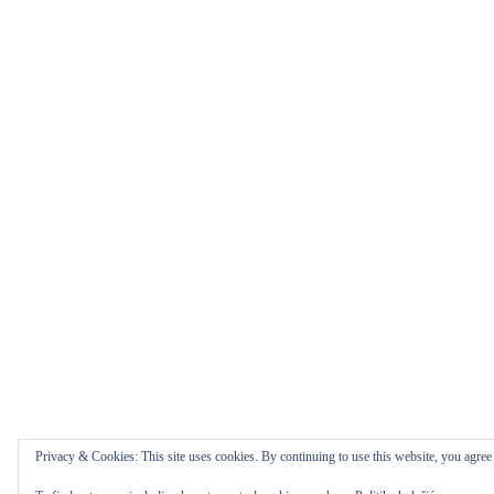
Privacy & Cookies: This site uses cookies. By continuing to use this website, you agree t