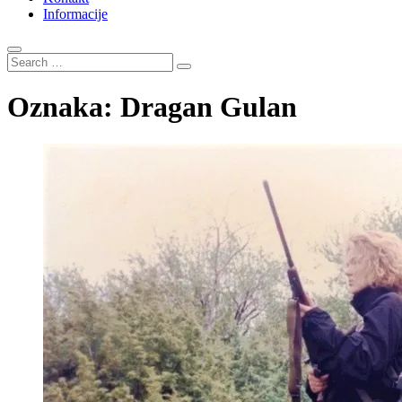
Informacije
Search
…
Oznaka:
Dragan Gulan