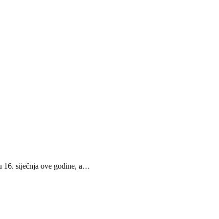
u 16. siječnja ove godine, a…