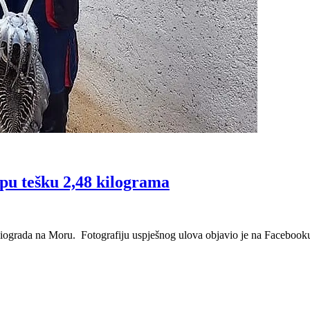
pu tešku 2,48 kilograma
 Biograda na Moru. Fotografiju uspješnog ulova objavio je na Facebook