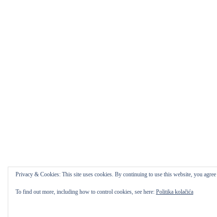
Privacy & Cookies: This site uses cookies. By continuing to use this website, you agree t
To find out more, including how to control cookies, see here:
Politika kolačića