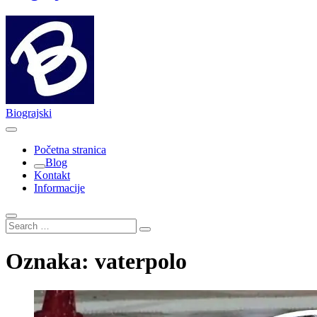
Biograjski
Početna stranica
Blog
Kontakt
Informacije
Search
…
Oznaka:
vaterpolo