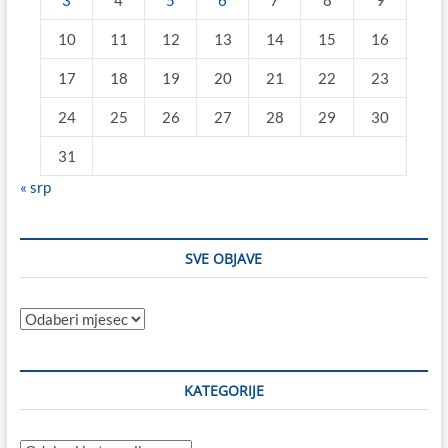
3
4
5
6
7
8
9
10
11
12
13
14
15
16
17
18
19
20
21
22
23
24
25
26
27
28
29
30
31
« srp
SVE OBJAVE
Sve
objave
KATEGORIJE