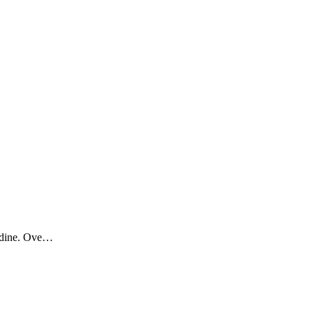
godine. Ove…