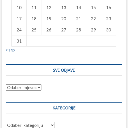
10
11
12
13
14
15
16
17
18
19
20
21
22
23
24
25
26
27
28
29
30
31
« srp
SVE OBJAVE
Sve
objave
KATEGORIJE
Kategorije