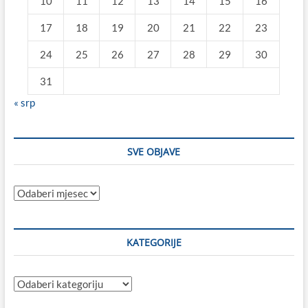
10
11
12
13
14
15
16
17
18
19
20
21
22
23
24
25
26
27
28
29
30
31
« srp
SVE OBJAVE
Sve
objave
KATEGORIJE
Kategorije