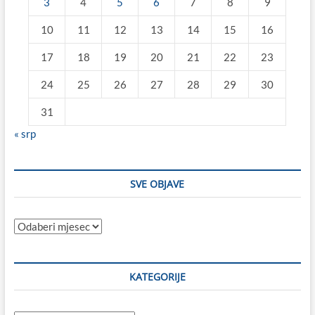
3
4
5
6
7
8
9
10
11
12
13
14
15
16
17
18
19
20
21
22
23
24
25
26
27
28
29
30
31
« srp
SVE OBJAVE
Sve
objave
KATEGORIJE