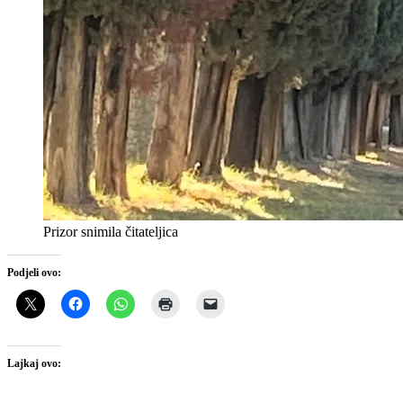
Prizor snimila čitateljica
Podjeli ovo:
Lajkaj ovo: