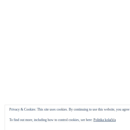
Privacy & Cookies: This site uses cookies. By continuing to use this website, you agree t
To find out more, including how to control cookies, see here:
Politika kolačića