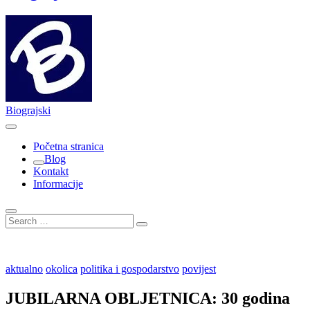
Biograjski
Početna stranica
Blog
Kontakt
Informacije
Search
…
aktualno
okolica
politika i gospodarstvo
povijest
JUBILARNA OBLJETNICA: 30 godina