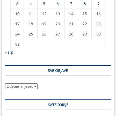
3
4
5
6
7
8
9
10
11
12
13
14
15
16
17
18
19
20
21
22
23
24
25
26
27
28
29
30
31
« srp
SVE OBJAVE
Sve
objave
KATEGORIJE