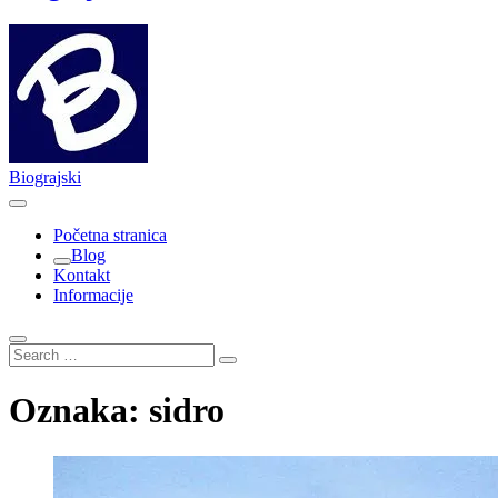
Biograjski
Početna stranica
Blog
Kontakt
Informacije
Search
…
Oznaka:
sidro