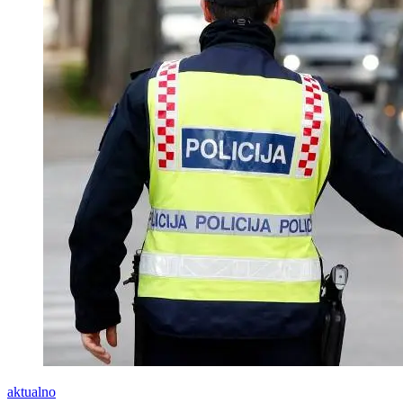
aktualno