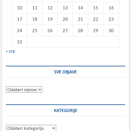
10
11
12
13
14
15
16
17
18
19
20
21
22
23
24
25
26
27
28
29
30
31
« srp
SVE OBJAVE
Sve
objave
KATEGORIJE
Kategorije