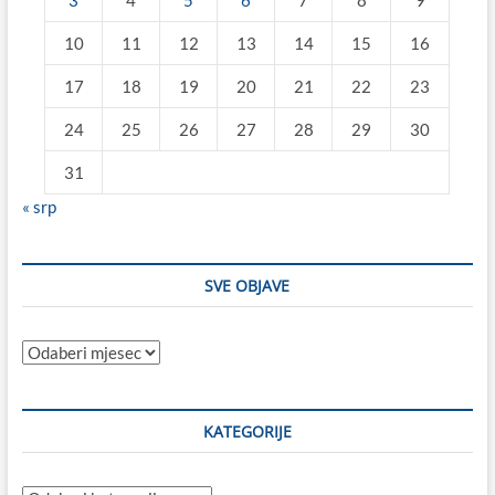
3
4
5
6
7
8
9
10
11
12
13
14
15
16
17
18
19
20
21
22
23
24
25
26
27
28
29
30
31
« srp
SVE OBJAVE
Sve
objave
KATEGORIJE