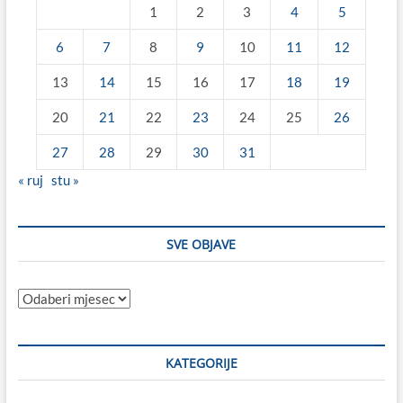
1
2
3
4
5
6
7
8
9
10
11
12
13
14
15
16
17
18
19
20
21
22
23
24
25
26
27
28
29
30
31
« ruj
stu »
SVE OBJAVE
Sve
objave
KATEGORIJE