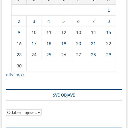
1
2
3
4
5
6
7
8
9
10
11
12
13
14
15
16
17
18
19
20
21
22
23
24
25
26
27
28
29
30
« lis
pro »
SVE OBJAVE
Sve
objave