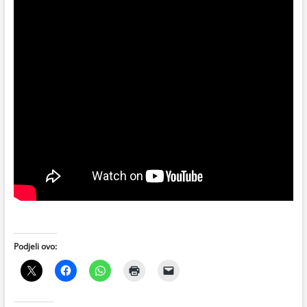
Podjeli ovo: