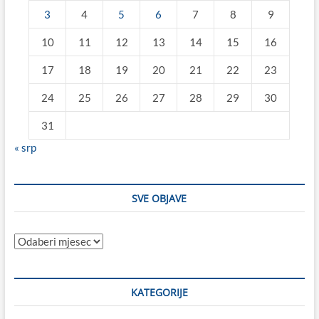
3
4
5
6
7
8
9
10
11
12
13
14
15
16
17
18
19
20
21
22
23
24
25
26
27
28
29
30
31
« srp
SVE OBJAVE
Sve
objave
KATEGORIJE