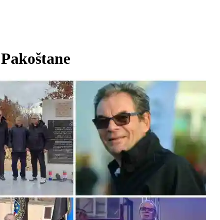
Pakoštane