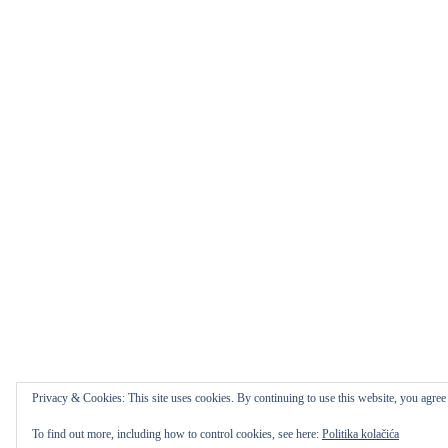
Privacy & Cookies: This site uses cookies. By continuing to use this website, you agree t
To find out more, including how to control cookies, see here:
Politika kolačića