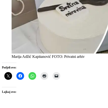
Marija Adžić Kapitanović FOTO: Privatni arhiv
Podjeli ovo:
Lajkaj ovo: