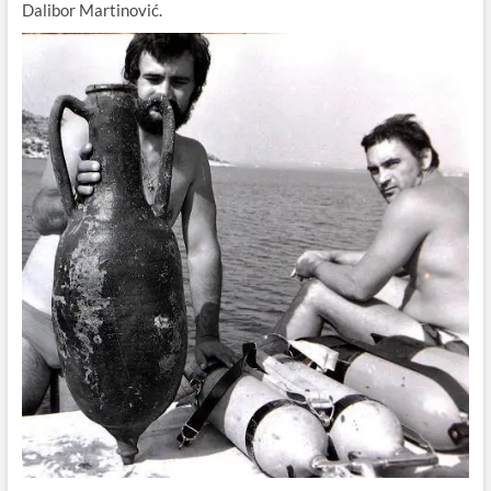
Dalibor Martinović.